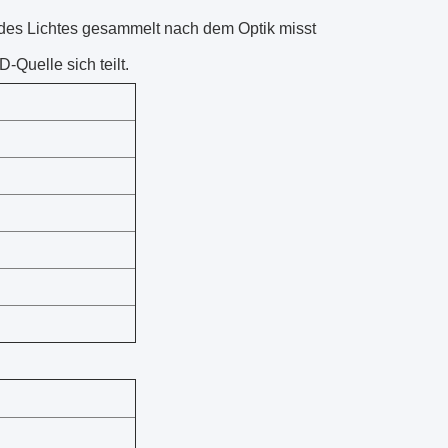
 des Lichtes gesammelt nach dem Optik misst
Quelle sich teilt.