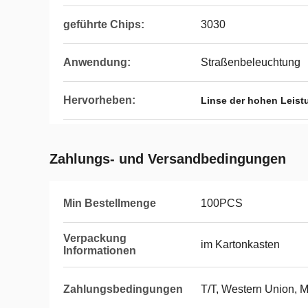
geführte Chips:
3030
Anwendung:
Straßenbeleuchtung
Hervorheben:
Linse der hohen Leis
Zahlungs- und Versandbedingungen
Min Bestellmenge
100PCS
Verpackung
im Kartonkasten
Informationen
Zahlungsbedingungen
T/T, Western Union, 