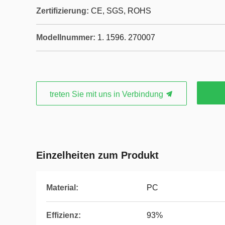
Zertifizierung:
CE, SGS, ROHS
Modellnummer:
1. 1596. 270007
treten Sie mit uns in Verbindung
Einzelheiten zum Produkt
Material:
PC
Effizienz:
93%