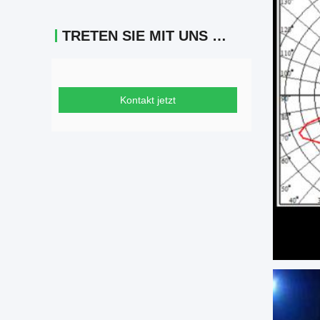
TRETEN SIE MIT UNS IN VERBINDUNG
Kontakt jetzt