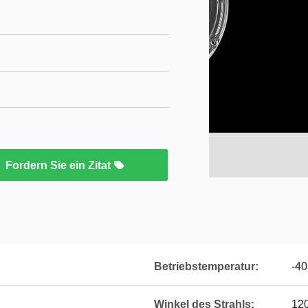
Fordern Sie ein Zitat
Betriebstemperatur:
-40
Winkel des Strahls:
12